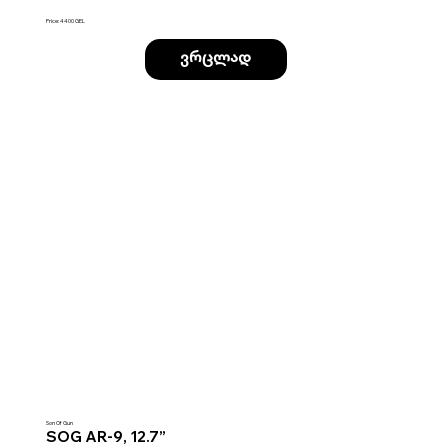
Price: 4400 GEL
ვრცლად
Son Of Gun
SOG AR-9, 12.7”