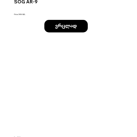
SOG AR-9
Price: 3950 GEL
ვრცლად