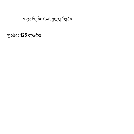
< ტარები/სახელურები
ფასი: 125 ლარი