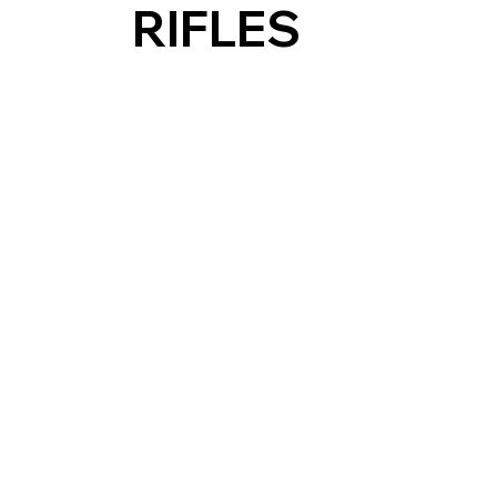
RIFLES