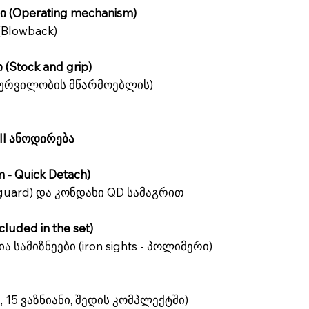
 (Operating mechanism)
(Blowback)
(Stock and grip)
ურვილობის მწარმოებლის)
III ანოდირება
 - Quick Detach)
guard) და კონდახი QD სამაგრით
luded in the set)
ა სამიზნეები (iron sights - პოლიმერი)
ი, 15 ვაზნიანი, შედის კომპლექტში)