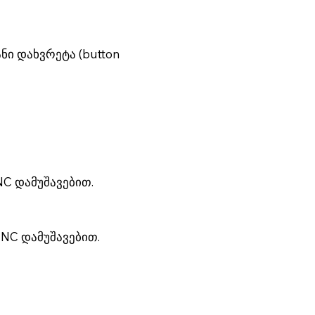
ანი დახვრეტა (button
NC დამუშავებით.
 CNC დამუშავებით.