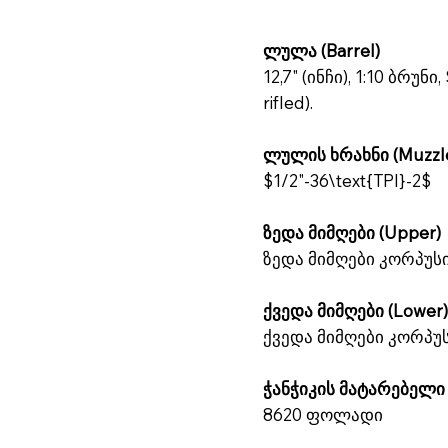
ლულა (Barrel)
12,7" (ინჩი), 1:10 ბრ
rifled).
ლულის ხრახნი (Muzzle
$1/2"-36\text{TPI}-2$
ზედა მიმღები (Upper)
ზედა მიმღები კორპუს
ქვედა მიმღები (Lower
ქვედა მიმღები კორპუ
ჭანჭიკის მატარებელი ჯ
8620 ფოლადი