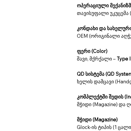
ოპერაციული მექანიზმი
თავისუფალი უკუცემა 
კონდახი და სახელური 
OEM (ორიგინალი აღჭ
ფერი (Color)
შავი, მქრქალი –
Type 
QD სისტემა (QD System
ხელის დამცავი (Hand
კომპლექტში შედის (Inc
მჭიდი (Magazine) და ღი
მჭიდი (Magazine)
Glock-ის ტიპის (1 ცალ