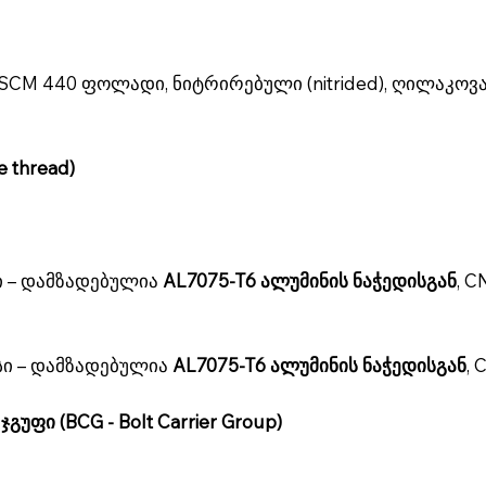
უნი, SCM 440 ფოლადი, ნიტრირებული (nitrided), ღილაკოვ
 thread)
ი – დამზადებულია
AL7075-T6 ალუმინის ნაჭედისგან
, C
)
სი – დამზადებულია
AL7075-T6 ალუმინის ნაჭედისგან
,
გუფი (BCG - Bolt Carrier Group)